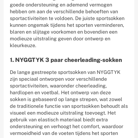
goede ondersteuning en ademend vermogen
hebben om aan de verschillende behoeften van
sportactiviteiten te voldoen. De juiste sportsokken
kunnen ongemak tijdens het sporten verminderen,
blaren en slijtage voorkomen en bovendien een
modieuze uitstraling geven door ontwerp en
kleurkeuze.
1. NYGGTYK 3 paar cheerleading-sokken
De lange gestreepte sportsokken van NYGGTYK
zijn speciaal ontworpen voor verschillende
sportactiviteiten, waaronder cheerleading,
hardlopen en voetbal. Het ontwerp van deze
sokken is gebaseerd op lange strepen, wat zowel
de traditionele functie van sportsokken behoudt als
visueel een modieuze uitstraling toevoegt. Het
gebruik van elastisch materiaal biedt extra
ondersteuning en verhoogt het comfort, waardoor
vermoeidheid van de voeten tijdens het sporten