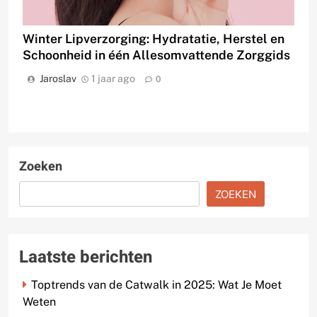
Winter Lipverzorging: Hydratatie, Herstel en
Schoonheid in één Allesomvattende Zorggids
Jaroslav
1 jaar ago
0
Zoeken
ZOEKEN
Laatste berichten
Toptrends van de Catwalk in 2025: Wat Je Moet
Weten