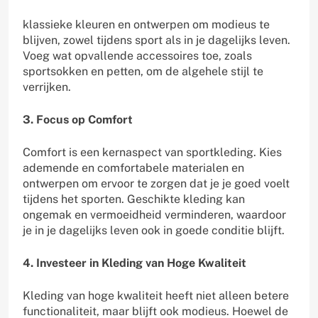
klassieke kleuren en ontwerpen om modieus te
blijven, zowel tijdens sport als in je dagelijks leven.
Voeg wat opvallende accessoires toe, zoals
sportsokken en petten, om de algehele stijl te
verrijken.
3. Focus op Comfort
Comfort is een kernaspect van sportkleding. Kies
ademende en comfortabele materialen en
ontwerpen om ervoor te zorgen dat je je goed voelt
tijdens het sporten. Geschikte kleding kan
ongemak en vermoeidheid verminderen, waardoor
je in je dagelijks leven ook in goede conditie blijft.
4. Investeer in Kleding van Hoge Kwaliteit
Kleding van hoge kwaliteit heeft niet alleen betere
functionaliteit, maar blijft ook modieus. Hoewel de