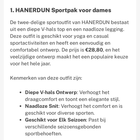
1. HANERDUN Sportpak voor dames
De twee-delige sportoutfit van HANERDUN bestaat
uit een diepe V-hals top en een naadloze legging.
Deze outfit is geschikt voor yoga en casual
sportactiviteiten en heeft een eenvoudig en
comfortabel ontwerp. De prijs is
€28,80
, en het
veelzijdige ontwerp maakt het een populaire keuze
voor het hele jaar.
Kenmerken van deze outfit zijn:
Diepe V-hals Ontwerp
: Verhoogt het
draagcomfort en toont een elegante stijl.
Naadloze Snit
: Verhoogt het comfort en is
geschikt voor diverse sporten.
Geschikt voor Elk Seizoen
: Past bij
verschillende seizoensgebonden
sportbehoeften.