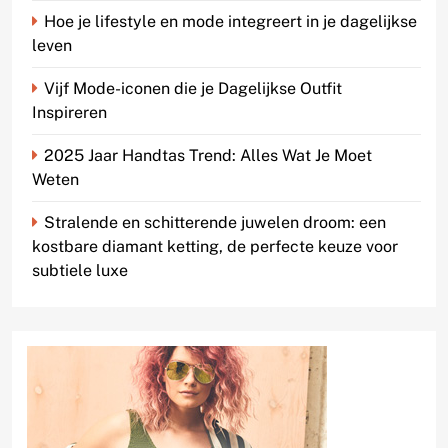
Hoe je lifestyle en mode integreert in je dagelijkse
leven
Vijf Mode-iconen die je Dagelijkse Outfit
Inspireren
2025 Jaar Handtas Trend: Alles Wat Je Moet
Weten
Stralende en schitterende juwelen droom: een
kostbare diamant ketting, de perfecte keuze voor
subtiele luxe