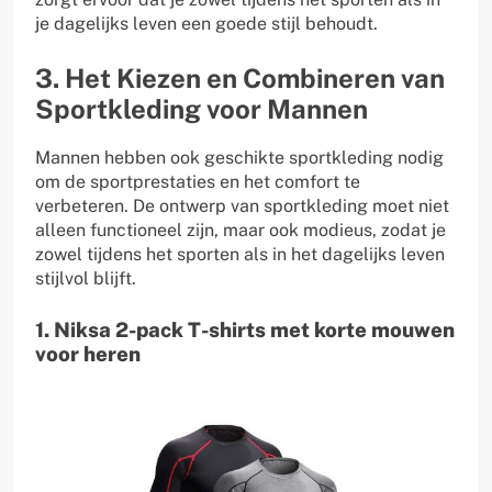
je dagelijks leven een goede stijl behoudt.
3. Het Kiezen en Combineren van
Sportkleding voor Mannen
Mannen hebben ook geschikte sportkleding nodig
om de sportprestaties en het comfort te
verbeteren. De ontwerp van sportkleding moet niet
alleen functioneel zijn, maar ook modieus, zodat je
zowel tijdens het sporten als in het dagelijks leven
stijlvol blijft.
1. Niksa 2-pack T-shirts met korte mouwen
voor heren