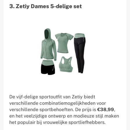
3. Zetiy Dames 5-delige set
De vijf-delige sportoutfit van Zetiy biedt
verschillende combinatiemogelijkheden voor
verschillende sportbehoeften. De prijs is
€38,99
,
en het veelzijdige ontwerp en modieuze stijl maken
het populair bij vrouwelijke sportliefhebbers.