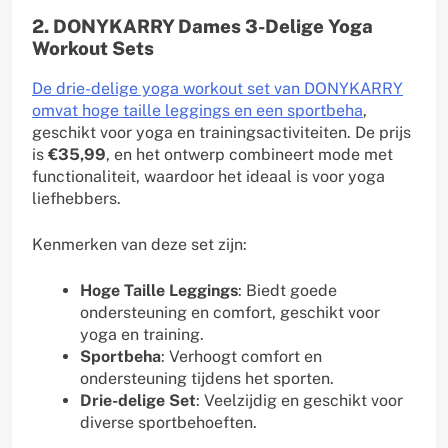
2. DONYKARRY Dames 3-Delige Yoga
Workout Sets
De drie-delige yoga workout set van DONYKARRY
omvat hoge taille leggings en een sportbeha
,
geschikt voor yoga en trainingsactiviteiten. De prijs
is
€35,99
, en het ontwerp combineert mode met
functionaliteit, waardoor het ideaal is voor yoga
liefhebbers.
Kenmerken van deze set zijn:
Hoge Taille Leggings
: Biedt goede
ondersteuning en comfort, geschikt voor
yoga en training.
Sportbeha
: Verhoogt comfort en
ondersteuning tijdens het sporten.
Drie-delige Set
: Veelzijdig en geschikt voor
diverse sportbehoeften.