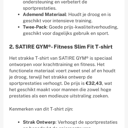
ondersteuning en verbetert de
sportprestaties.
Ademend Materiaal
: Houdt je droog en is
geschikt voor intensieve training.
Twee-Pack
: Goede prijs-kwaliteitverhouding,
geschikt voor dagelijks gebruik en sport.
2. SATIRE GYM®- Fitness Slim Fit T-shirt
Het strakke T-shirt van SATIRE GYM® is speciaal
ontworpen voor krachttraining en fitness. Het
functionele materiaal voert zweet snel af en houdt
je droog, terwijl het strakke ontwerp de
sportprestaties verhoogt. De prijs is
€32,43
, wat
het geschikt maakt voor mannen die zowel hoge
prestaties als een modieuze uitstraling zoeken.
Kenmerken van dit T-shirt zijn:
Strak Ontwerp
: Verhoogt de sportprestaties