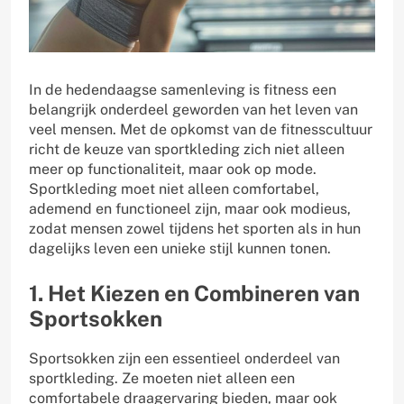
In de hedendaagse samenleving is fitness een
belangrijk onderdeel geworden van het leven van
veel mensen. Met de opkomst van de fitnesscultuur
richt de keuze van sportkleding zich niet alleen
meer op functionaliteit, maar ook op mode.
Sportkleding moet niet alleen comfortabel,
ademend en functioneel zijn, maar ook modieus,
zodat mensen zowel tijdens het sporten als in hun
dagelijks leven een unieke stijl kunnen tonen.
1. Het Kiezen en Combineren van
Sportsokken
Sportsokken zijn een essentieel onderdeel van
sportkleding. Ze moeten niet alleen een
comfortabele draagervaring bieden, maar ook