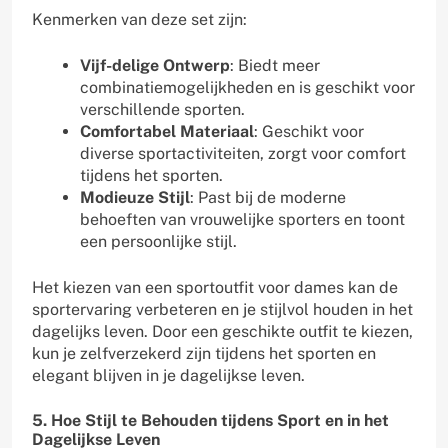
Kenmerken van deze set zijn:
Vijf-delige Ontwerp
: Biedt meer
combinatiemogelijkheden en is geschikt voor
verschillende sporten.
Comfortabel Materiaal
: Geschikt voor
diverse sportactiviteiten, zorgt voor comfort
tijdens het sporten.
Modieuze Stijl
: Past bij de moderne
behoeften van vrouwelijke sporters en toont
een persoonlijke stijl.
Het kiezen van een sportoutfit voor dames kan de
sportervaring verbeteren en je stijlvol houden in het
dagelijks leven. Door een geschikte outfit te kiezen,
kun je zelfverzekerd zijn tijdens het sporten en
elegant blijven in je dagelijkse leven.
5. Hoe Stijl te Behouden tijdens Sport en in het
Dagelijkse Leven