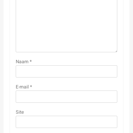
Naam
*
E-mail
*
Site