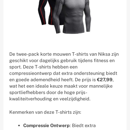
De twee-pack korte mouwen T-shirts van Niksa zijn
geschikt voor dagelijks gebruik tijdens fitness en
sport. Deze T-shirts hebben een
compressieontwerp dat extra ondersteuning biedt
en goede ademendheid heeft. De prijs is
€27,99
,
wat het een ideale keuze maakt voor mannelijke
sportliefhebbers door de hoge prijs-
kwaliteitverhouding en veelzijdigheid.
Kenmerken van deze T-shirts zijn:
Compressie Ontwerp
: Biedt extra