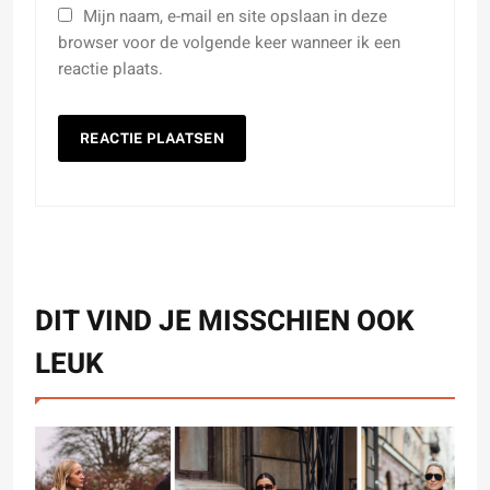
Mijn naam, e-mail en site opslaan in deze
browser voor de volgende keer wanneer ik een
reactie plaats.
DIT VIND JE MISSCHIEN OOK
LEUK