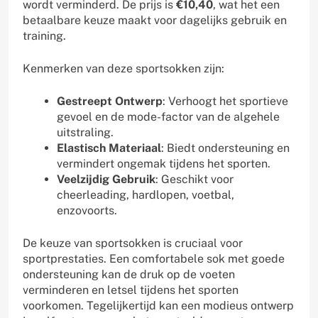
wordt verminderd. De prijs is
€10,40
, wat het een
betaalbare keuze maakt voor dagelijks gebruik en
training.
Kenmerken van deze sportsokken zijn:
Gestreept Ontwerp
: Verhoogt het sportieve
gevoel en de mode-factor van de algehele
uitstraling.
Elastisch Materiaal
: Biedt ondersteuning en
vermindert ongemak tijdens het sporten.
Veelzijdig Gebruik
: Geschikt voor
cheerleading, hardlopen, voetbal,
enzovoorts.
De keuze van sportsokken is cruciaal voor
sportprestaties. Een comfortabele sok met goede
ondersteuning kan de druk op de voeten
verminderen en letsel tijdens het sporten
voorkomen. Tegelijkertijd kan een modieus ontwerp