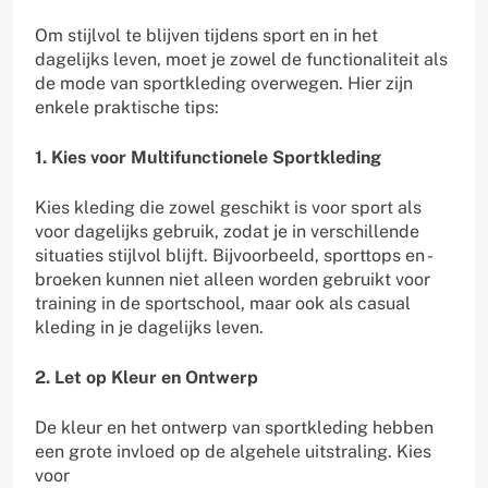
Om stijlvol te blijven tijdens sport en in het
dagelijks leven, moet je zowel de functionaliteit als
de mode van sportkleding overwegen. Hier zijn
enkele praktische tips:
1. Kies voor Multifunctionele Sportkleding
Kies kleding die zowel geschikt is voor sport als
voor dagelijks gebruik, zodat je in verschillende
situaties stijlvol blijft. Bijvoorbeeld, sporttops en -
broeken kunnen niet alleen worden gebruikt voor
training in de sportschool, maar ook als casual
kleding in je dagelijks leven.
2. Let op Kleur en Ontwerp
De kleur en het ontwerp van sportkleding hebben
een grote invloed op de algehele uitstraling. Kies
voor