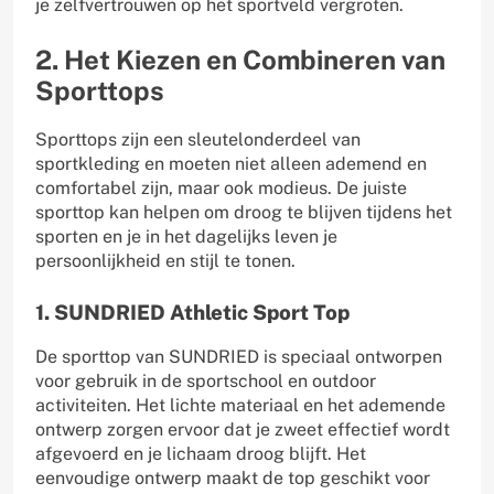
je zelfvertrouwen op het sportveld vergroten.
2. Het Kiezen en Combineren van
Sporttops
Sporttops zijn een sleutelonderdeel van
sportkleding en moeten niet alleen ademend en
comfortabel zijn, maar ook modieus. De juiste
sporttop kan helpen om droog te blijven tijdens het
sporten en je in het dagelijks leven je
persoonlijkheid en stijl te tonen.
1. SUNDRIED Athletic Sport Top
De sporttop van SUNDRIED is speciaal ontworpen
voor gebruik in de sportschool en outdoor
activiteiten. Het lichte materiaal en het ademende
ontwerp zorgen ervoor dat je zweet effectief wordt
afgevoerd en je lichaam droog blijft. Het
eenvoudige ontwerp maakt de top geschikt voor