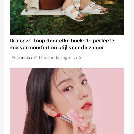
Draag ze, loop door elke hoek: de perfecte
mix van comfort en stijl voor de zomer
Jaroslav
12 maanden ago
0