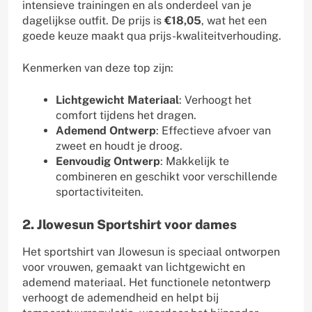
intensieve trainingen en als onderdeel van je
dagelijkse outfit. De prijs is
€18,05
, wat het een
goede keuze maakt qua prijs-kwaliteitverhouding.
Kenmerken van deze top zijn:
Lichtgewicht Materiaal
: Verhoogt het
comfort tijdens het dragen.
Ademend Ontwerp
: Effectieve afvoer van
zweet en houdt je droog.
Eenvoudig Ontwerp
: Makkelijk te
combineren en geschikt voor verschillende
sportactiviteiten.
2. Jlowesun Sportshirt voor dames
Het sportshirt van Jlowesun is speciaal ontworpen
voor vrouwen, gemaakt van lichtgewicht en
ademend materiaal. Het functionele netontwerp
verhoogt de ademendheid en helpt bij